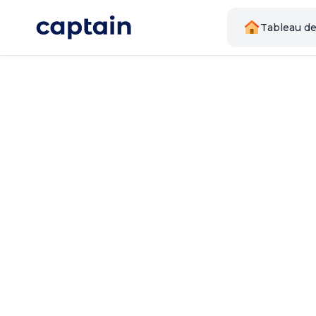
Tableau de